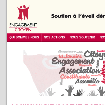
QUI SOMMES NOUS
NOS ACTIONS
NOUS SOUTENIR
NO