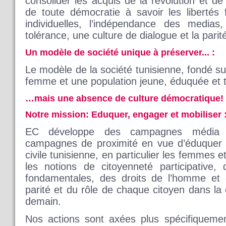
consolider les acquis de la revolution et de 
de toute démocratie à savoir les libertés 
individuelles, l’indépendance des medias,
tolérance, une culture de dialogue et la parit
Un modèle de société unique à préserver... :
Le modèle de la société tunisienne, fondé su
femme et une population jeune, éduquée et 
…mais une absence de culture démocratique!
Notre mission: Eduquer, engager et mobiliser 
EC développe des campagnes média de
campagnes de proximité en vue d’éduquer e
civile tunisienne, en particulier les femmes et
les notions de citoyenneté participative,
fondamentales, des droits de l’homme et d
parité et du rôle de chaque citoyen dans la 
demain.
Nos actions sont axées plus spécifiquemen