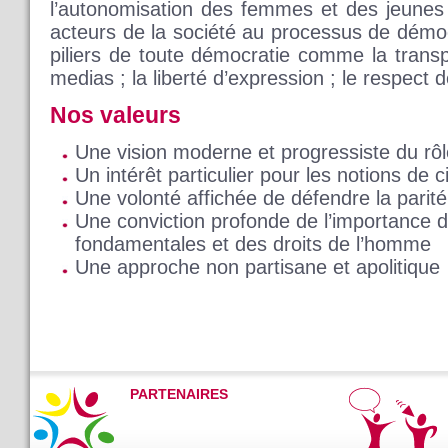
l’autonomisation des femmes et des jeunes ;
acteurs de la société au processus de démoc
piliers de toute démocratie comme la trans
medias ; la liberté d’expression ; le respec
Nos valeurs
Une vision moderne et progressiste du rôle
Un intérêt particulier pour les notions de
Une volonté affichée de défendre la parité 
Une conviction profonde de l’importance d
fondamentales et des droits de l’homme
Une approche non partisane et apolitique
PARTENAIRES