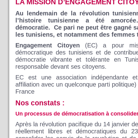
LA MISSION D’ENGAGEMENT CITOY
Au lendemain de la révolution tunisien
l’histoire tunisienne a été amorcé
démocratie. Ce pari ne peut être gagné sa
les tunisiens, et notamment des femmes t
Engagement Citoyen
(EC) a pour missi
démocratique des tunisiens et de contribu
démocratie vibrante et tolérante en Tu
responsable devant ses citoyens.
EC est une association indépendante e
affiliation avec un quelconque parti politique)
France
Nos constats :
Un processus de démocratisation à consolid
Après la révolution pacifique du 14 janvier de
réellement libres et démocratiques du 23