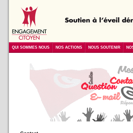
QUI SOMMES NOUS
NOS ACTIONS
NOUS SOUTENIR
NO