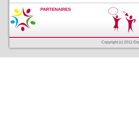
PARTENAIRES
Copyright (c) 2011 E