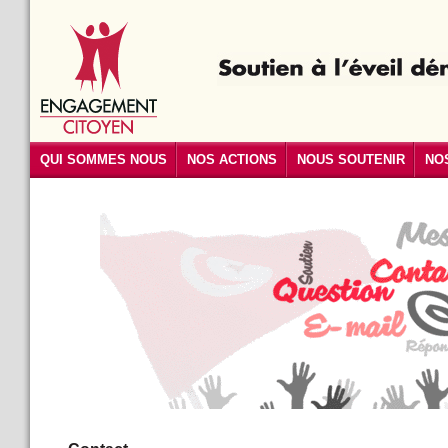
QUI SOMMES NOUS
NOS ACTIONS
NOUS SOUTENIR
NO