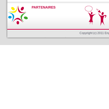
PARTENAIRES
Copyright (c) 2011 E