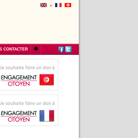
S CONTACTER