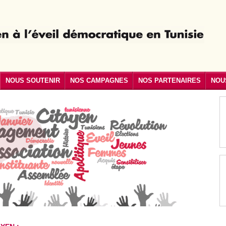
NOUS SOUTENIR
NOS CAMPAGNES
NOS PARTENAIRES
NOU