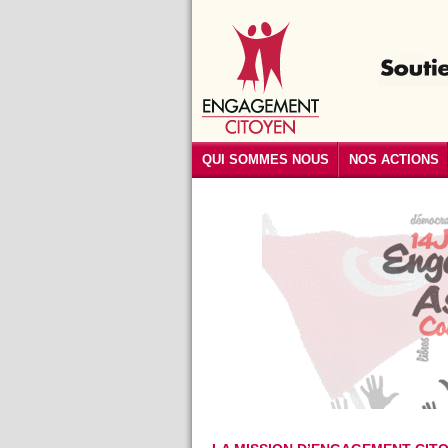
QUI SOMMES NOUS
NOS ACTIONS