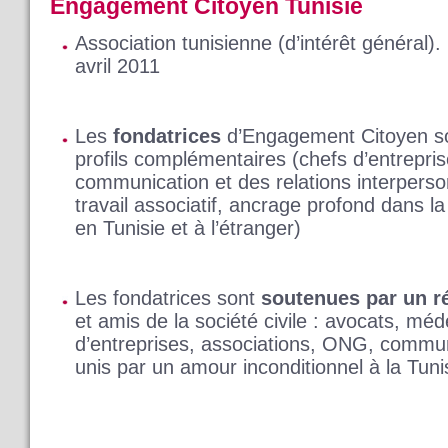
Engagement Citoyen Tunisie
Association tunisienne (d’intérêt général).
avril 2011
Les
fondatrices
d’Engagement Citoyen so
profils complémentaires (chefs d’entreprise
communication et des relations interperso
travail associatif, ancrage profond dans l
en Tunisie et à l’étranger)
Les fondatrices sont
soutenues par un r
et amis de la société civile : avocats, mé
d’entreprises, associations, ONG, commun
unis par un amour inconditionnel à la Tuni