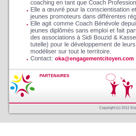
coaching en tant que Coach Professionn
Elle a œuvré pour la conscientisation et
jeunes promoteurs dans différentes rég
Elle agit comme Coach Bénévole depuis
jeunes diplômés sans emploi et fait par
des associations à Sidi Bouzid & Kasse
tutelle) pour le développement de leur
modéliser sur tout le territoire.
Contact:
oka@engagementcitoyen.com
PARTENAIRES
Copyright (c) 2011 E