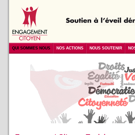
QUI SOMMES NOUS
NOS ACTIONS
NOUS SOUTENIR
NO