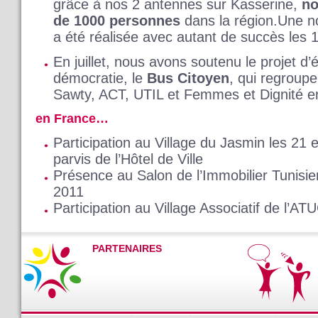
grâce à nos 2 antennes sur Kasserine,
no
de 1000 personnes
dans la région.Une n
a été réalisée avec autant de succès les 
En juillet, nous avons soutenu le projet d’
démocratie, le
Bus Citoyen
, qui regroupe
Sawty, ACT, UTIL et Femmes et Dignité e
en France…
Participation au Village du Jasmin les 21 
parvis de l’Hôtel de Ville
Présence au Salon de l’Immobilier Tunisie
2011
Participation au Village Associatif de l’AT
PARTENAIRES