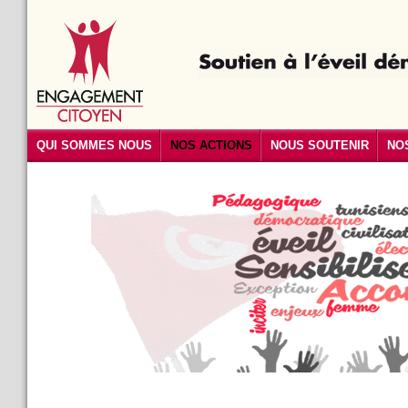
QUI SOMMES NOUS
NOS ACTIONS
NOUS SOUTENIR
NO