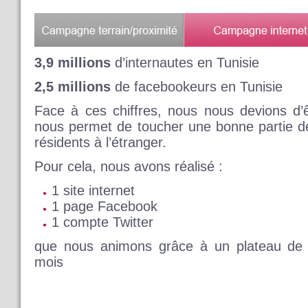
3,9 millions
d’internautes en Tunisie
2,5 millions
de facebookeurs en Tunisie
Face à ces chiffres, nous nous devions d’êt
nous permet de toucher une bonne partie d
résidents à l’étranger.
Pour cela, nous avons réalisé :
1 site internet
1 page Facebook
1 compte Twitter
que nous animons grâce à un plateau de 1
mois