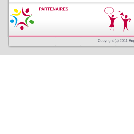
PARTENAIRES
Copyright (c) 2011 E