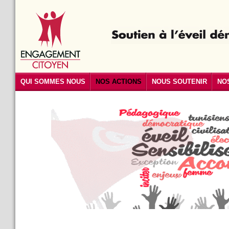
QUI SOMMES NOUS
NOS ACTIONS
NOUS SOUTENIR
NO