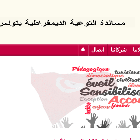
تنا
شركائنا
اتصال