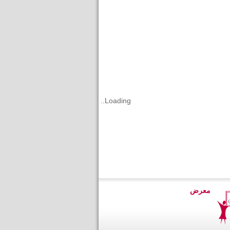
Loading..
معرض