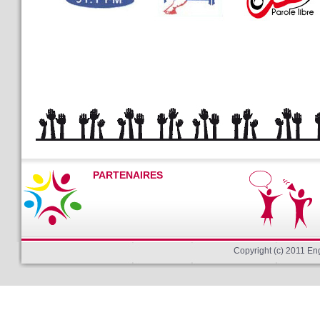
PARTENAIRES
Copyright (c) 2011 E