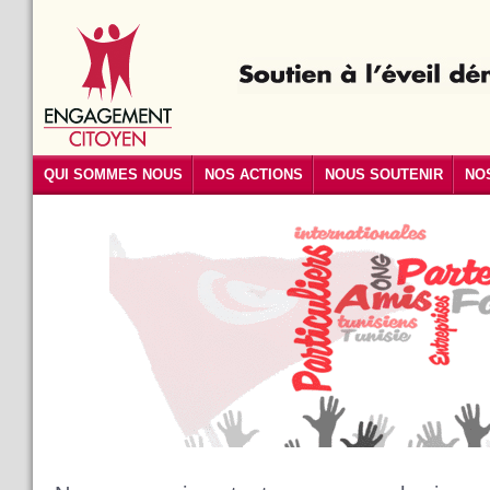
QUI SOMMES NOUS
NOS ACTIONS
NOUS SOUTENIR
NO