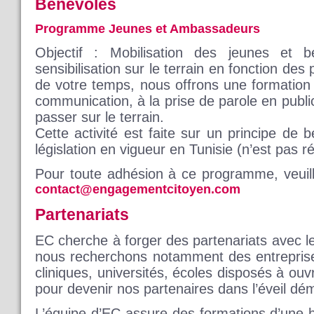
Bénévoles
Programme
Jeunes et Ambassadeurs
Objectif : Mobilisation des jeunes et 
sensibilisation sur le terrain en fonction des
de votre temps, nous offrons une formatio
communication, à la prise de parole en publi
passer sur le terrain.
Cette activité est faite sur un principe de
législation en vigueur en Tunisie (n’est pas 
Pour toute adhésion à ce programme, veuil
contact@engagementcitoyen.com
Partenariats
EC cherche à forger des partenariats avec le
nous recherchons notamment des entreprise
cliniques, universités, écoles disposés à ouv
pour devenir nos partenaires dans l’éveil dém
L’équipe d’EC assure des formations d’une 