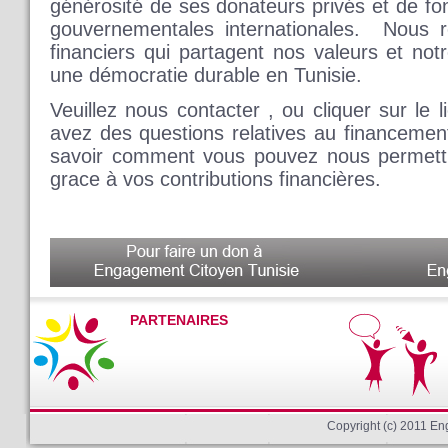
générosité de ses donateurs privés et de fo
gouvernementales internationales. Nous r
financiers qui partagent nos valeurs et not
une démocratie durable en Tunisie.
Veuillez nous contacter , ou cliquer sur le 
avez des questions relatives au financeme
savoir comment vous pouvez nous permettr
grace à vos contributions financières.
PARTENAIRES
Copyright (c) 2011 E