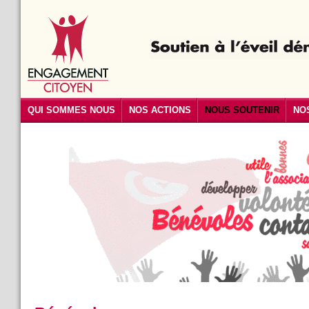
QUI SOMMES NOUS
NOS ACTIONS
NOUS SOUTENIR
NO