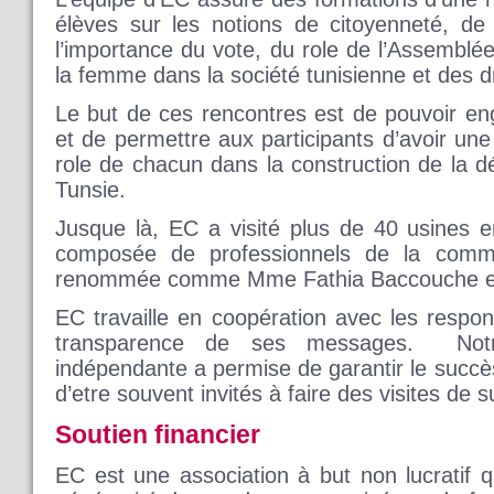
élèves sur les notions de citoyenneté, de 
l’importance du vote, du role de l’Assemblée
la femme dans la société tunisienne et des 
Le but de ces rencontres est de pouvoir eng
et de permettre aux participants d’avoir un
role de chacun dans la construction de la dé
Tunsie.
Jusque là, EC a visité plus de 40 usines 
composée de professionnels de la commu
renommée comme Mme Fathia Baccouche et
EC travaille en coopération avec les respon
transparence de ses messages. Notre
indépendante a permise de garantir le succè
d’etre souvent invités à faire des visites de su
Soutien financier
EC est une association à but non lucratif 