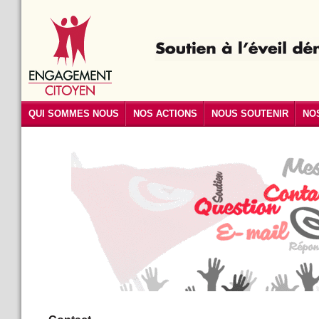
QUI SOMMES NOUS
NOS ACTIONS
NOUS SOUTENIR
NO