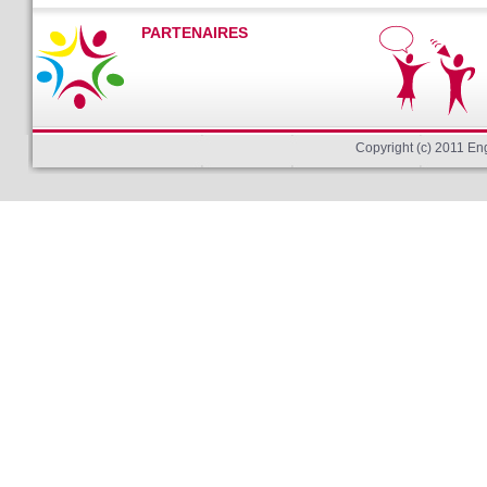
PARTENAIRES
Copyright (c) 2011 E