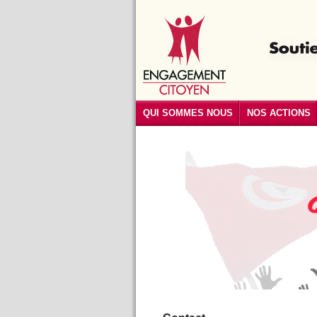
QUI SOMMES NOUS
NOS ACTIONS