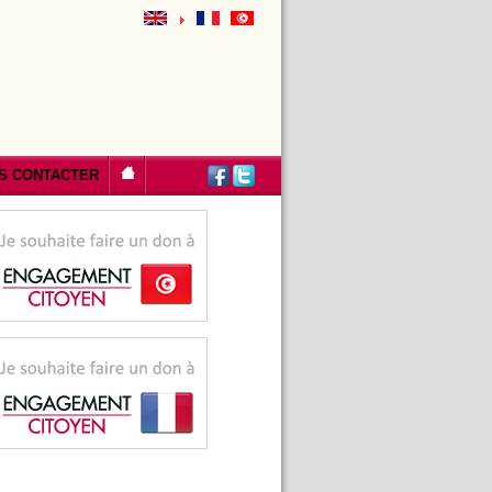
S CONTACTER