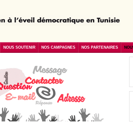
NOUS SOUTENIR
NOS CAMPAGNES
NOS PARTENAIRES
NOU